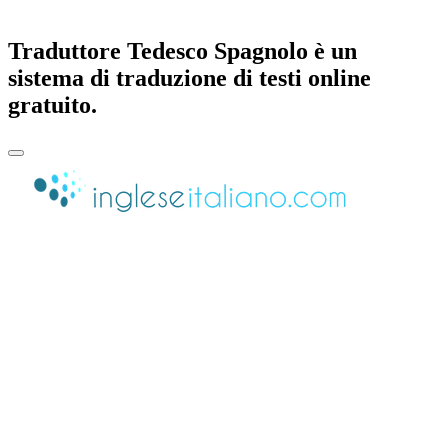
Traduttore Tedesco Spagnolo è un
sistema di traduzione di testi online
gratuito.