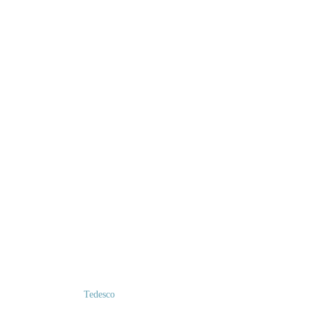
Tedesco