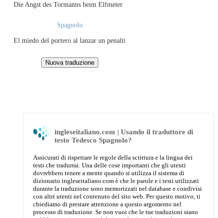
Die Angst des Tormanns beim Elfmeter
Spagnolo
El miedo del portero al lanzar un penalti
ingleseitaliano.com | Usando il traduttore di
testo Tedesco Spagnolo?
Assicurati di rispettare le regole della scrittura e la lingua dei
testi che tradurrai. Una delle cose importanti che gli utenti
dovrebbero tenere a mente quando si utilizza il sistema di
dizionario ingleseitaliano.com è che le parole e i testi utilizzati
durante la traduzione sono memorizzati nel database e condivisi
con altri utenti nel contenuto del sito web. Per questo motivo, ti
chiediamo di prestare attenzione a questo argomento nel
processo di traduzione. Se non vuoi che le tue traduzioni siano