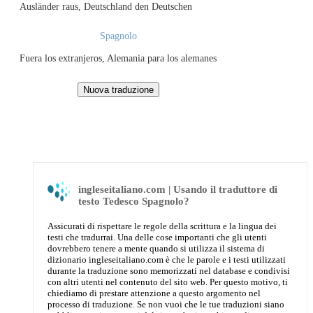
Ausländer raus, Deutschland den Deutschen
Spagnolo
Fuera los extranjeros, Alemania para los alemanes
ingleseitaliano.com | Usando il traduttore di
testo Tedesco Spagnolo?
Assicurati di rispettare le regole della scrittura e la lingua dei
testi che tradurrai. Una delle cose importanti che gli utenti
dovrebbero tenere a mente quando si utilizza il sistema di
dizionario ingleseitaliano.com è che le parole e i testi utilizzati
durante la traduzione sono memorizzati nel database e condivisi
con altri utenti nel contenuto del sito web. Per questo motivo, ti
chiediamo di prestare attenzione a questo argomento nel
processo di traduzione. Se non vuoi che le tue traduzioni siano