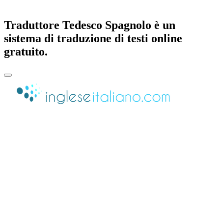
Traduttore Tedesco Spagnolo è un
sistema di traduzione di testi online
gratuito.