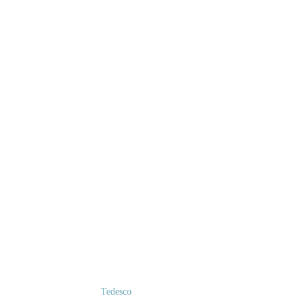
Tedesco